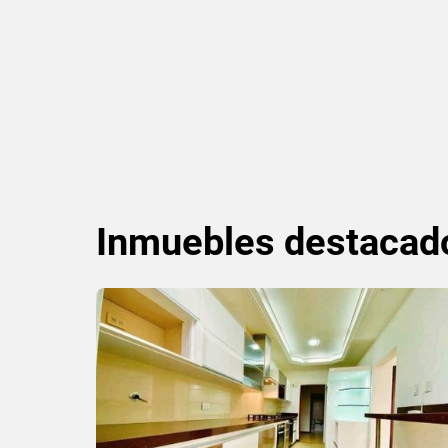
Inmuebles
destacad