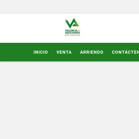
INICIO
VENTA
ARRIENDO
CONTÁCTE