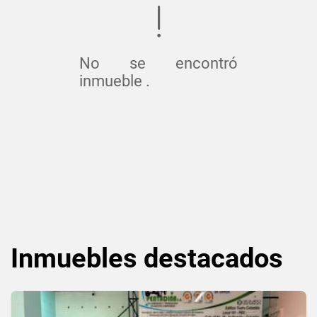
No se encontró
inmueble .
Inmuebles
destacados