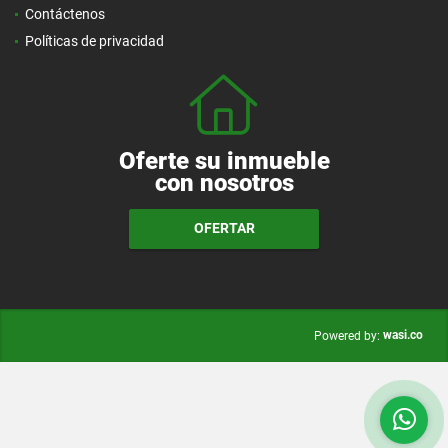
Contáctenos
Políticas de privacidad
Oferte su inmueble
con nosotros
OFERTAR
wasi.co
Powered by: