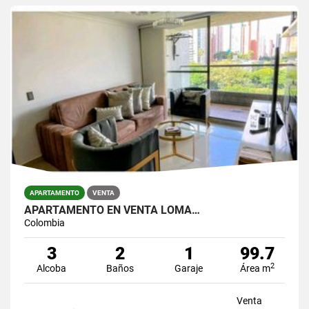
APARTAMENTO
VENTA
APARTAMENTO EN VENTA LOMA…
Colombia
3
2
1
99.7
2
Alcoba
Baños
Garaje
Área m
Venta