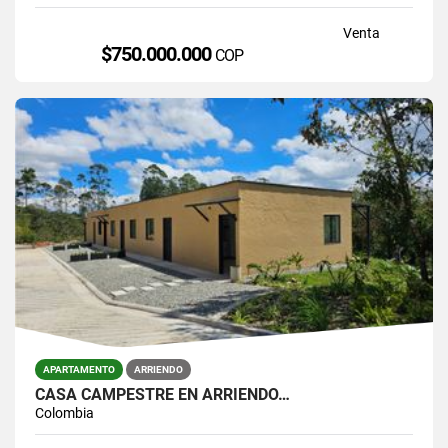
Venta
$750.000.000
COP
APARTAMENTO
ARRIENDO
CASA CAMPESTRE EN ARRIENDO…
Colombia