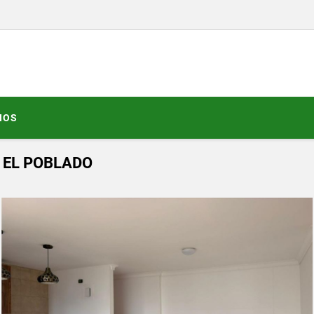
NOS
 EL POBLADO