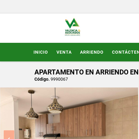
INICIO
VENTA
ARRIENDO
CONTÁCTE
APARTAMENTO EN ARRIENDO EN
Código.
9990067