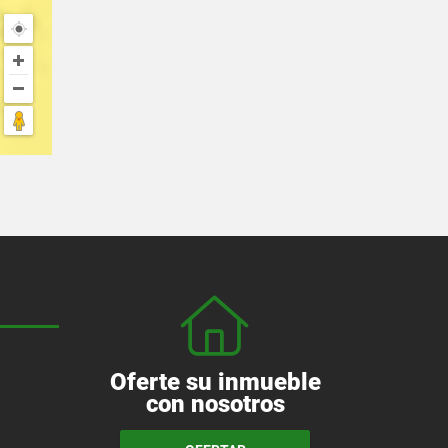
Oferte su inmueble
con nosotros