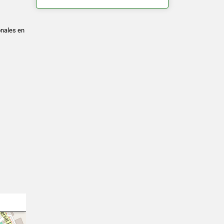
onales en