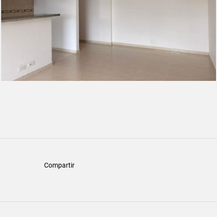
Compartir