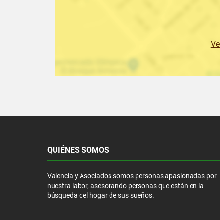
Ve
QUIÉNES SOMOS
Valencia y Asociados somos personas apasionadas por
nuestra labor, asesorando personas que están en la
búsqueda del hogar de sus sueños.