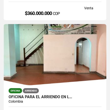
Venta
$360.000.000
COP
OFICINA
ARRIENDO
OFICINA PARA EL ARRIENDO EN L…
Colombia