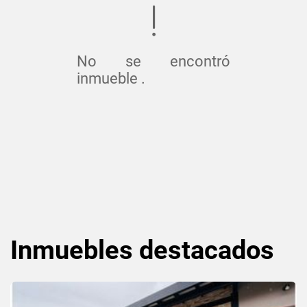
No se encontró
inmueble .
Inmuebles
destacados