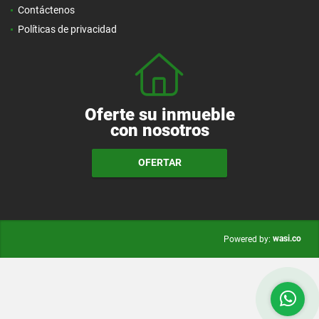
Contáctenos
Políticas de privacidad
Oferte su inmueble
con nosotros
OFERTAR
wasi.co
Powered by: