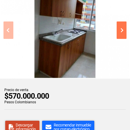
Precio de venta
$570.000.000
Pesos Colombianos
Descargar
Recomendar inmueble
información
por correo electrónico