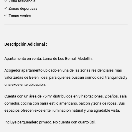
Zona residencial
Zonas deportivas
Zonas verdes
Descripción Adicional :
Apartamento en venta. Loma de Los Bernal, Medellín.
Acogedor apartamento ubicado en una de las zonas residenciales más
valorizadas de Belén, ideal para quienes buscan comodidad, tranquilidad y
una excelente ubicación.
Cuenta con un área de 75 m² distribuidos en 3 habitaciones, 2 baños, sala
comedor, cocina con barra estilo americano, balcón y zona de ropas. Sus
espacios ofrecen excelente iluminación natural y una agradable vista.
Incluye parqueadero privado. No cuenta con cuarto útil.