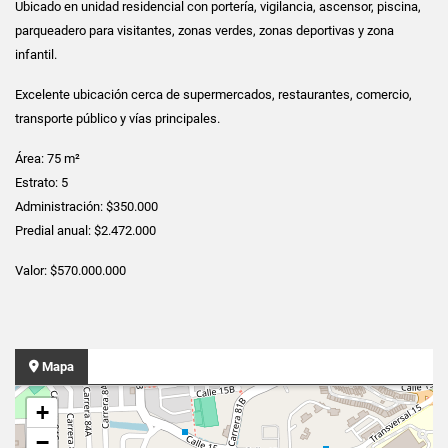
Ubicado en unidad residencial con portería, vigilancia, ascensor, piscina,
parqueadero para visitantes, zonas verdes, zonas deportivas y zona
infantil.
Excelente ubicación cerca de supermercados, restaurantes, comercio,
transporte público y vías principales.
Área: 75 m²
Estrato: 5
Administración: $350.000
Predial anual: $2.472.000
Valor: $570.000.000
Mapa
+
−