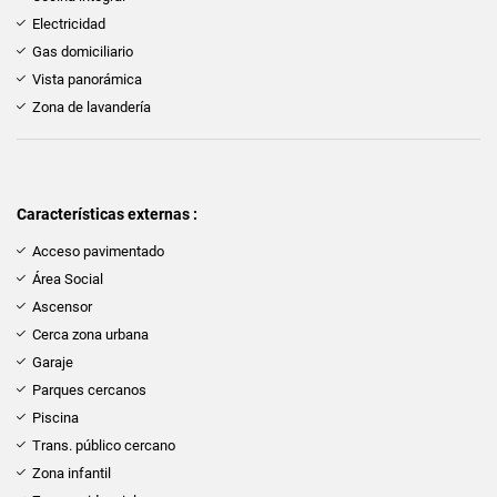
Electricidad
Gas domiciliario
Vista panorámica
Zona de lavandería
Características externas :
Acceso pavimentado
Área Social
Ascensor
Cerca zona urbana
Garaje
Parques cercanos
Piscina
Trans. público cercano
Zona infantil