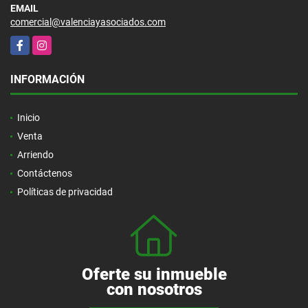
EMAIL
comercial@valenciayasociados.com
Facebook
Instagram
INFORMACIÓN
Inicio
Venta
Arriendo
Contáctenos
Políticas de privacidad
Oferte su inmueble
con nosotros