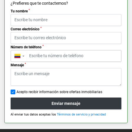
¿Prefieres que te contactemos?
*
Tu nombre
*
Correo electrónico
*
Número de teléfono
▼
*
Mensaje
Acepto recibir información sobre ofertas inmobiliarias
Enviar mensaje
Al enviar tus datos aceptas los
Términos de servicio y privacidad