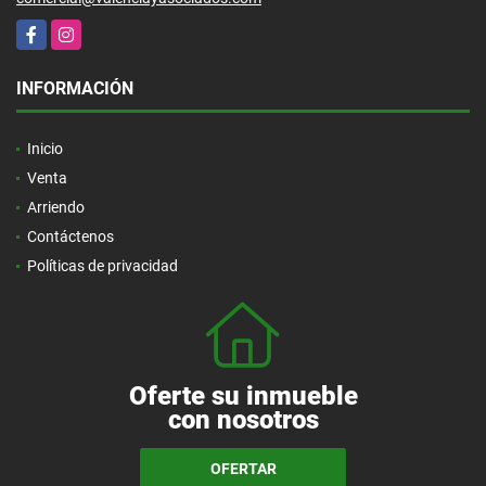
Facebook
Instagram
INFORMACIÓN
Inicio
Venta
Arriendo
Contáctenos
Políticas de privacidad
Oferte su inmueble
con nosotros
OFERTAR