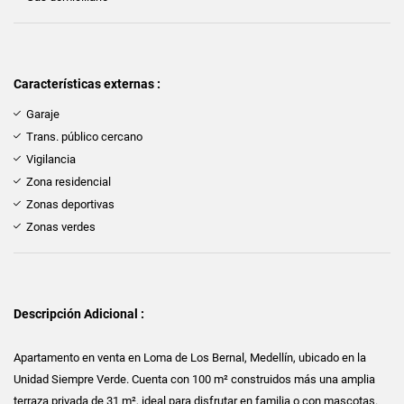
Características externas :
Garaje
Trans. público cercano
Vigilancia
Zona residencial
Zonas deportivas
Zonas verdes
Descripción Adicional :
Apartamento en venta en Loma de Los Bernal, Medellín, ubicado en la
Unidad Siempre Verde. Cuenta con 100 m² construidos más una amplia
terraza privada de 31 m², ideal para disfrutar en familia o con mascotas.