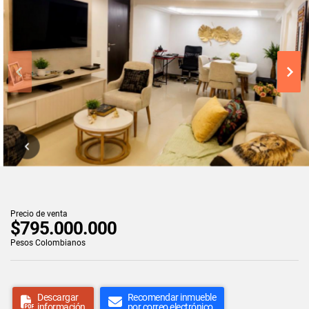
Precio de venta
$795.000.000
Pesos Colombianos
Descargar
Recomendar inmueble
información
por correo electrónico