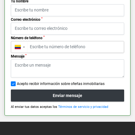
*
Tu nombre
*
Correo electrónico
*
Número de teléfono
▼
*
Mensaje
Acepto recibir información sobre ofertas inmobiliarias
Enviar mensaje
Al enviar tus datos aceptas los
Términos de servicio y privacidad