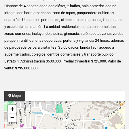
Dispone de 4 habitaciones con clóset, 2 baños, sala comedor, cocina
integral con barra americana, zona de ropas, parqueadero cubierto y
cuarto útil. Ubicado en primer piso, ofrece espacios amplios, funcionales
y excelente iluminación. La unidad residencial cuenta con completas
zonas comunes, incluyendo piscina, gimnasio, salón social, zonas verdes,
parque infantil, canchas deportivas, portería y vigilancia 24 horas, además
de parqueaderos para visitantes. Su ubicación brinda fácil acceso a
supermercados, colegios, centros comerciales y transporte público.
Estrato 4. Administración $630.000. Predial trimestral $725.000. Valor de
venta:
$795.000.000
.
Mapa
+
−