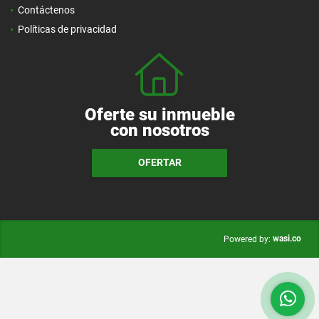
Contáctenos
Políticas de privacidad
Oferte su inmueble
con nosotros
OFERTAR
wasi.co
Powered by: