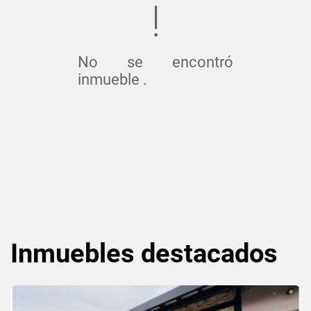
No se encontró
inmueble .
Inmuebles
destacados