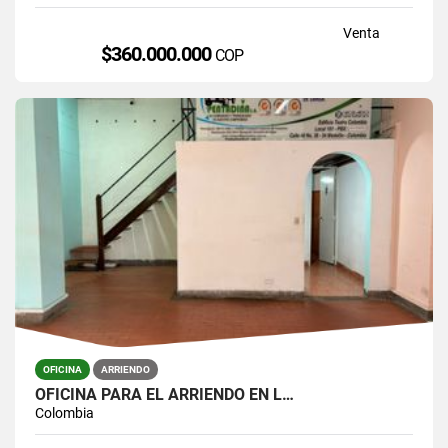
Venta
$360.000.000
COP
OFICINA
ARRIENDO
OFICINA PARA EL ARRIENDO EN L…
Colombia