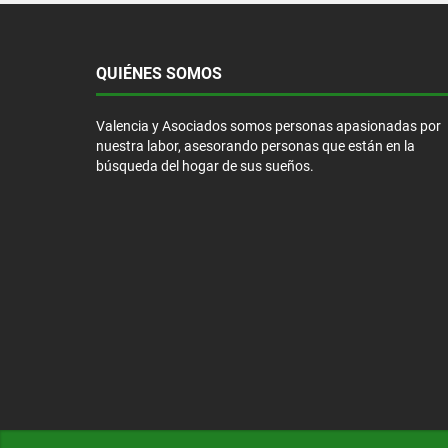
QUIÉNES SOMOS
Valencia y Asociados somos personas apasionadas por
nuestra labor, asesorando personas que están en la
búsqueda del hogar de sus sueños.