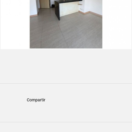
Compartir