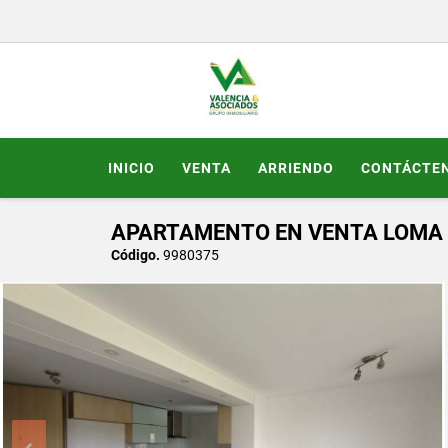
INICIO
VENTA
ARRIENDO
CONTÁCTE
APARTAMENTO EN VENTA LOMA 
Código.
9980375