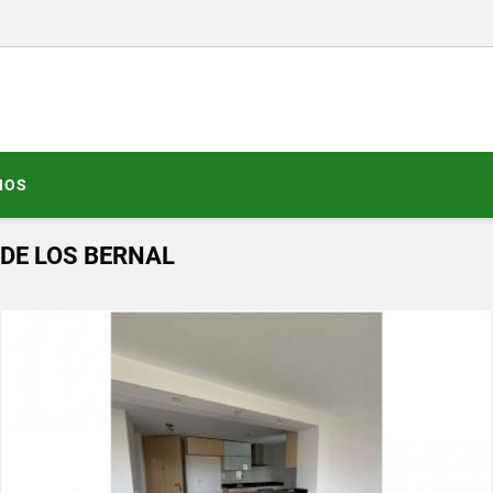
NOS
DE LOS BERNAL