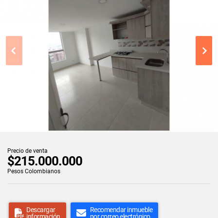
Precio de venta
$215.000.000
Pesos Colombianos
Descargar
Recomendar inmueble
información
por correo electrónico