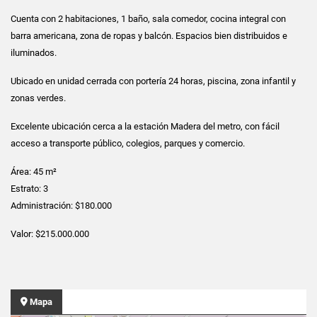
Cuenta con 2 habitaciones, 1 baño, sala comedor, cocina integral con
barra americana, zona de ropas y balcón. Espacios bien distribuidos e
iluminados.
Ubicado en unidad cerrada con portería 24 horas, piscina, zona infantil y
zonas verdes.
Excelente ubicación cerca a la estación Madera del metro, con fácil
acceso a transporte público, colegios, parques y comercio.
Área: 45 m²
Estrato: 3
Administración: $180.000
Valor: $215.000.000
Mapa