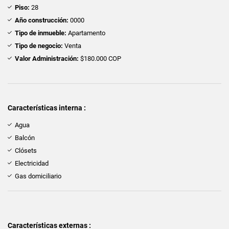
Piso:
28
Año construcción:
0000
Tipo de inmueble:
Apartamento
Tipo de negocio:
Venta
Valor Administración:
$180.000 COP
Características interna :
Agua
Balcón
Clósets
Electricidad
Gas domiciliario
Características externas :