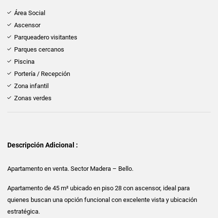
Área Social
Ascensor
Parqueadero visitantes
Parques cercanos
Piscina
Portería / Recepción
Zona infantil
Zonas verdes
Descripción Adicional :
Apartamento en venta. Sector Madera – Bello.
Apartamento de 45 m² ubicado en piso 28 con ascensor, ideal para
quienes buscan una opción funcional con excelente vista y ubicación
estratégica.