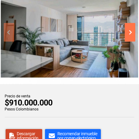
Precio de venta
$910.000.000
Pesos Colombianos
Descargar
Recomendar inmueble
información
por correo electrónico