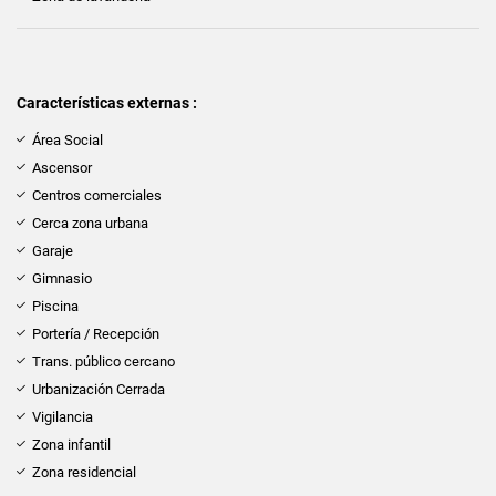
Características externas :
Área Social
Ascensor
Centros comerciales
Cerca zona urbana
Garaje
Gimnasio
Piscina
Portería / Recepción
Trans. público cercano
Urbanización Cerrada
Vigilancia
Zona infantil
Zona residencial