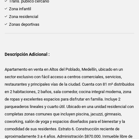
Trans. público cercano
Zona infantil
Zona residencial
Zonas deportivas
Descripción Adicional :
Apartamento en venta en Altos del Poblado, Medellín, ubicado en un
sector exclusivo con fácil acceso a centros comerciales, servicios,
restaurantes y principales vías de la ciudad. Cuenta con 81 m² distribuidos
en 2 habitaciones, 2 baños, sala comedor, cocina integral moderna, zona
de ropas y excelentes espacios para disfrutar en familia. Incluye 2
parqueaderos lineales y cuarto útil. Ubicado en una unidad residencial con
completas zonas comunes que incluyen piscina, jacuzzi, gimnasio,
coworking, salón de yoga y espacios diseñados para el bienestar y la
comodidad de sus residentes. Estrato 6. Construcción reciente de
aproximadamente 3 a 4 años. Administración $870.000. Inmueble libre de