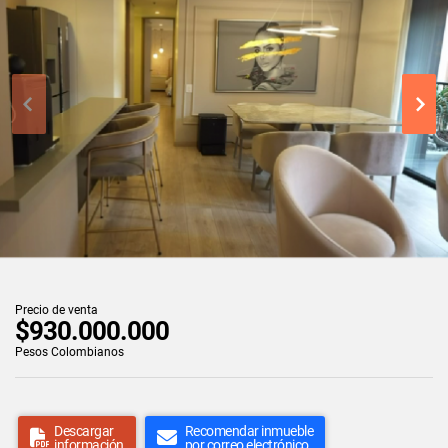
Precio de venta
$930.000.000
Pesos Colombianos
Descargar
Recomendar inmueble
información
por correo electrónico