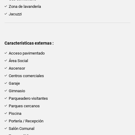
Zona de lavandería
Jacuzzi
Características externas :
Acceso pavimentado
Área Social
Ascensor
Centros comerciales
Garaje
Gimnasio
Parqueadero visitantes
Parques cercanos
Piscina
Portería / Recepción
Salón Comunal