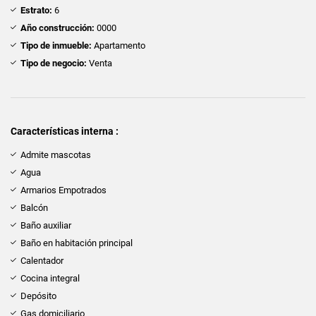
Estrato:
6
Año construcción:
0000
Tipo de inmueble:
Apartamento
Tipo de negocio:
Venta
Características interna :
Admite mascotas
Agua
Armarios Empotrados
Balcón
Baño auxiliar
Baño en habitación principal
Calentador
Cocina integral
Depósito
Gas domiciliario