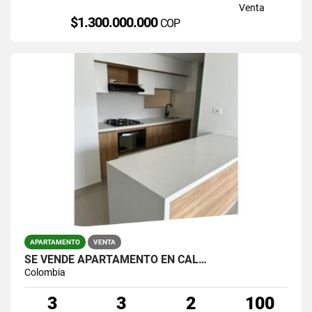
Venta
$1.300.000.000
COP
APARTAMENTO
VENTA
SE VENDE APARTAMENTO EN CAL…
Colombia
3
3
2
100