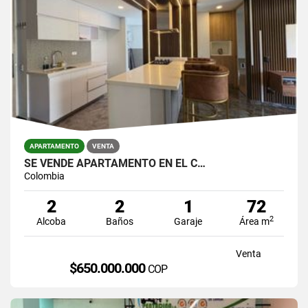
APARTAMENTO
VENTA
SE VENDE APARTAMENTO EN EL C…
Colombia
2
2
1
72
2
Alcoba
Baños
Garaje
Área m
Venta
$650.000.000
COP