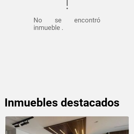
No se encontró
inmueble .
Inmuebles
destacados