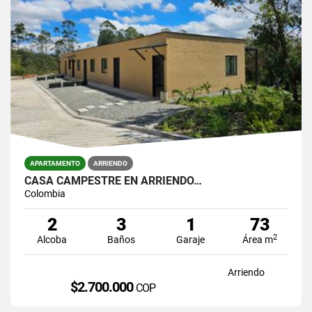
APARTAMENTO
ARRIENDO
CASA CAMPESTRE EN ARRIENDO…
Colombia
2
3
1
73
2
Alcoba
Baños
Garaje
Área m
Arriendo
$2.700.000
COP