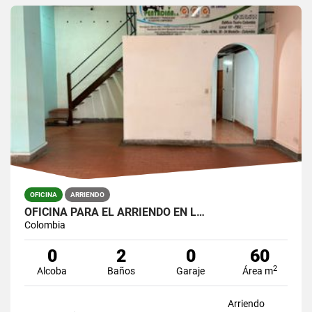
OFICINA
ARRIENDO
OFICINA PARA EL ARRIENDO EN L…
Colombia
0
2
0
60
2
Alcoba
Baños
Garaje
Área m
Arriendo