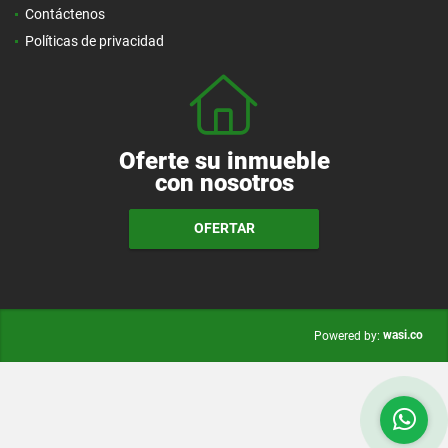
Contáctenos
Políticas de privacidad
Oferte su inmueble
con nosotros
OFERTAR
wasi.co
Powered by: