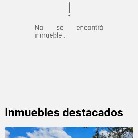
No se encontró
inmueble .
Inmuebles
destacados