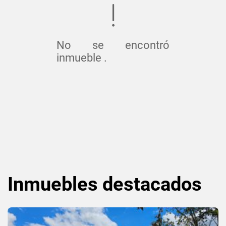
No se encontró
inmueble .
Inmuebles
destacados