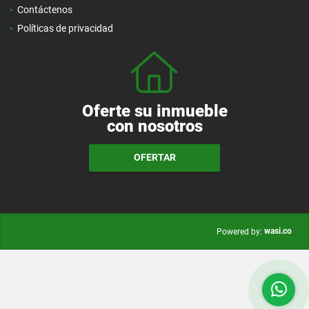
Contáctenos
Políticas de privacidad
Oferte su inmueble
con nosotros
OFERTAR
wasi.co
Powered by: