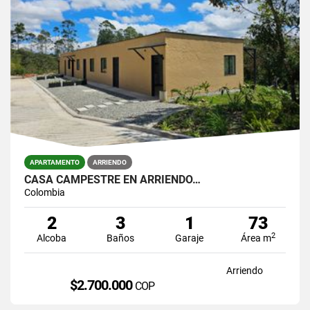
APARTAMENTO
ARRIENDO
CASA CAMPESTRE EN ARRIENDO…
Colombia
2
3
1
73
2
Alcoba
Baños
Garaje
Área m
Arriendo
$2.700.000
COP