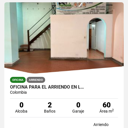
OFICINA
ARRIENDO
OFICINA PARA EL ARRIENDO EN L…
Colombia
0
2
0
60
2
Alcoba
Baños
Garaje
Área m
Arriendo