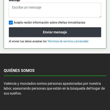
Mensaje
Acepto recibir información sobre ofertas inmobiliarias
Enviar mensaje
Al enviar tus datos aceptas los
Términos de servicio y privacidad
QUIÉNES SOMOS
Valencia y Asociados somos personas apasionadas por nuestra
labor, asesorando personas que están en la búsqueda del hogar de
sus sueños.