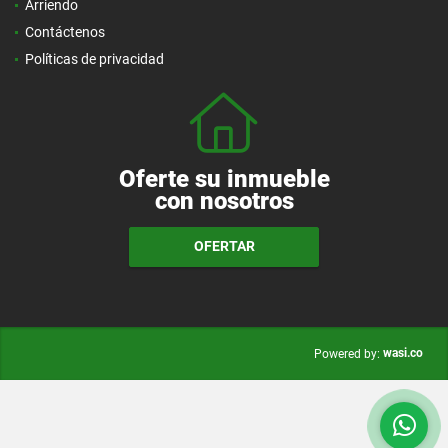
Arriendo
Contáctenos
Políticas de privacidad
Oferte su inmueble
con nosotros
OFERTAR
wasi.co
Powered by: