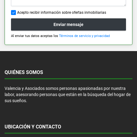
Acepto recibir información sobre ofertas inmobiliarias
Enviar mensaje
Al enviar tus datos aceptas los
Términos de servicio y privacidad
QUIÉNES SOMOS
Valencia y Asociados somos personas apasionadas por nuestra
labor, asesorando personas que están en la búsqueda del hogar de
sus sueños.
UBICACIÓN Y CONTACTO