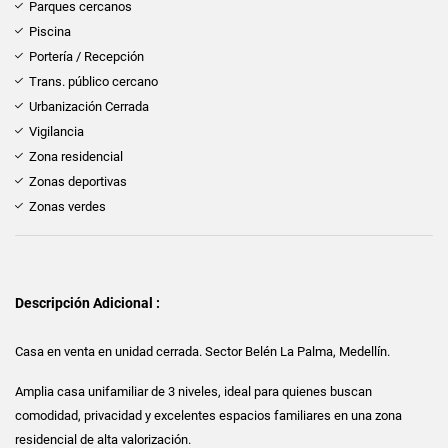
Parques cercanos
Piscina
Portería / Recepción
Trans. público cercano
Urbanización Cerrada
Vigilancia
Zona residencial
Zonas deportivas
Zonas verdes
Descripción Adicional :
Casa en venta en unidad cerrada. Sector Belén La Palma, Medellín.
Amplia casa unifamiliar de 3 niveles, ideal para quienes buscan
comodidad, privacidad y excelentes espacios familiares en una zona
residencial de alta valorización.