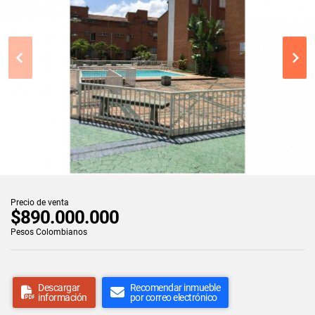
Precio de venta
$890.000.000
Pesos Colombianos
Descargar
Recomendar inmueble
información
por correo electrónico