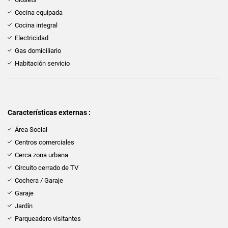
Cocina equipada
Cocina integral
Electricidad
Gas domiciliario
Habitación servicio
Características externas :
Área Social
Centros comerciales
Cerca zona urbana
Circuito cerrado de TV
Cochera / Garaje
Garaje
Jardín
Parqueadero visitantes