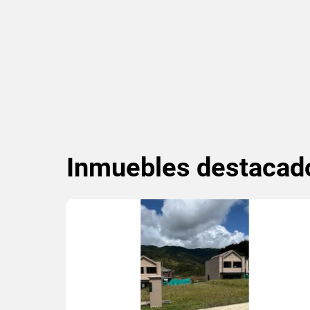
Inmuebles
destacad