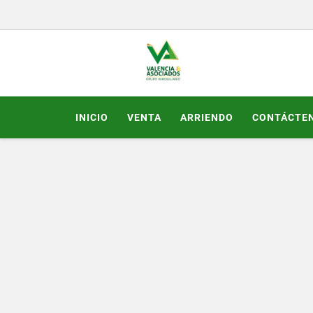
INICIO
VENTA
ARRIENDO
CONTÁCTE