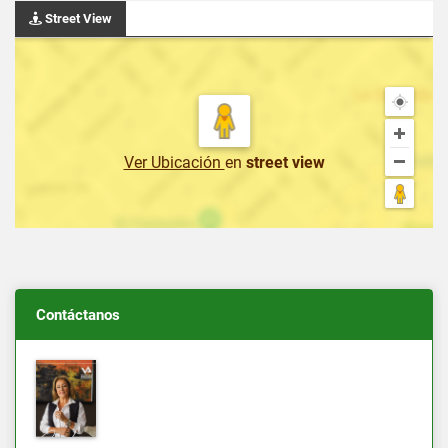
Street View
Ver Ubicación
en
street view
Contáctanos