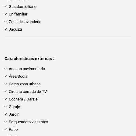
Gas domiciliario
Unifamiliar
Zona de lavandería
Jacuzzi
Características externas :
Acceso pavimentado
Área Social
Cerca zona urbana
Circuito cerrado de TV
Cochera / Garaje
Garaje
Jardín
Parqueadero visitantes
Patio