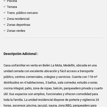
Piscina
Terraza
Trans. público cercano
Zona residencial
Zonas deportivas
Zonas verdes
Descripción Adicional :
Casa unifamiliar en venta en Belén La Mota, Medellín, ubicada en una
unidad cerrada con excelente ubicación y fácil acceso a transporte
público, centros comerciales, colegios y servicios. Cuenta con 118 m²
distribuidos en 4 habitaciones, 3 baños, sala comedor, estudio o estar,
cocina integral, patio, zona de ropas, balcón, parqueadero privado y cuarto
útil. Sus espacios son amplios, funcionales y ofrecen comodidad para
toda la familia. La unidad residencial dispone de portería y vigilancia 24
horas, ascensor, piscina, jacuzzi, sauna, zona BBQ, parqueadero para