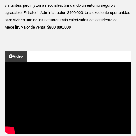
visitantes, jardín y zonas sociales, brindando un entorno seguro y
agradable. Estrato 4 Administración $400.000. Una excelente oportunidad
para vivir en uno de los sectores más valorizados del occidente de
Medellín. Valor de venta:
$800.000.000
Video