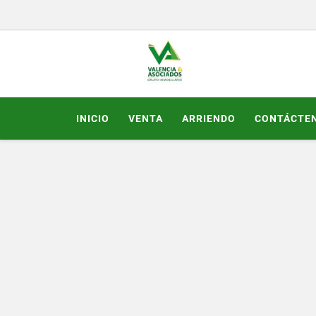
INICIO
VENTA
ARRIENDO
CONTÁCTE