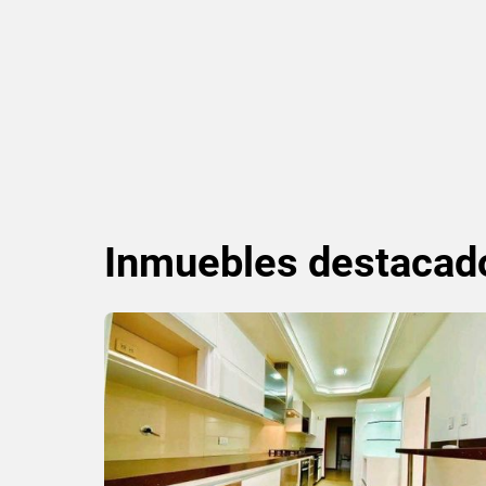
Inmuebles
destacad