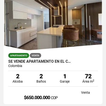
APARTAMENTO
VENTA
SE VENDE APARTAMENTO EN EL C…
Colombia
2
2
1
72
2
Alcoba
Baños
Garaje
Área m
Venta
$650.000.000
COP