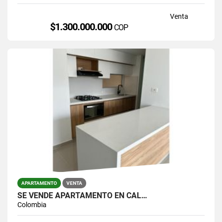
Venta
$1.300.000.000
COP
APARTAMENTO
VENTA
SE VENDE APARTAMENTO EN CAL…
Colombia