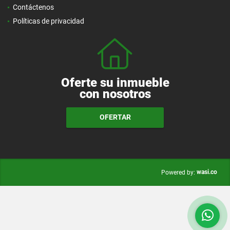
Contáctenos
Políticas de privacidad
Oferte su inmueble
con nosotros
OFERTAR
wasi.co
Powered by: