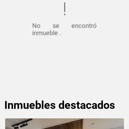
No se encontró
inmueble .
Inmuebles
destacados