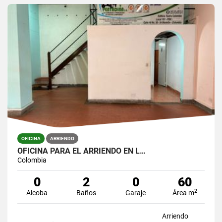
OFICINA
ARRIENDO
OFICINA PARA EL ARRIENDO EN L…
Colombia
0
2
0
60
2
Alcoba
Baños
Garaje
Área m
Arriendo