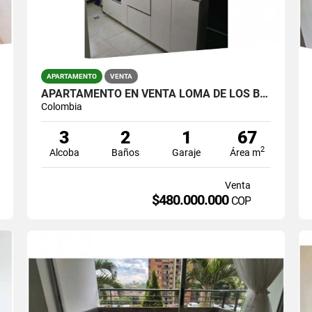
APARTAMENTO
VENTA
APARTAMENTO EN VENTA LOMA DE LOS BERNAL
Colombia
3
2
1
67
2
Alcoba
Baños
Garaje
Área m
Venta
$480.000.000
COP