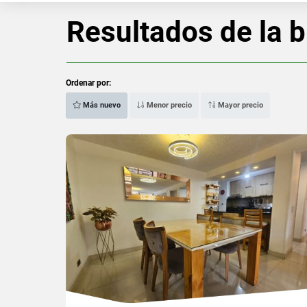
Resultados de la 
Ordenar por:
Más nuevo
Menor precio
Mayor precio