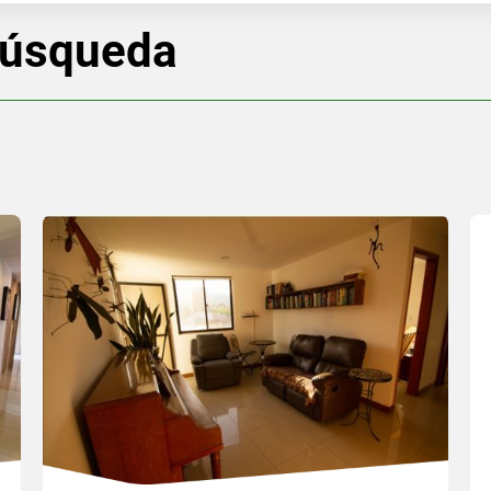
búsqueda