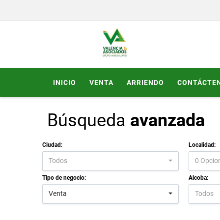
INICIO
VENTA
ARRIENDO
CONTÁCTE
Búsqueda
avanzada
Ciudad:
Localidad:
Todos
0 Opcio
Tipo de negocio:
Alcoba:
Venta
Todos