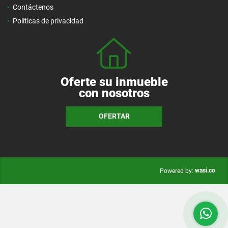
Contáctenos
Políticas de privacidad
Oferte su inmueble
con nosotros
OFERTAR
wasi.co
Powered by: