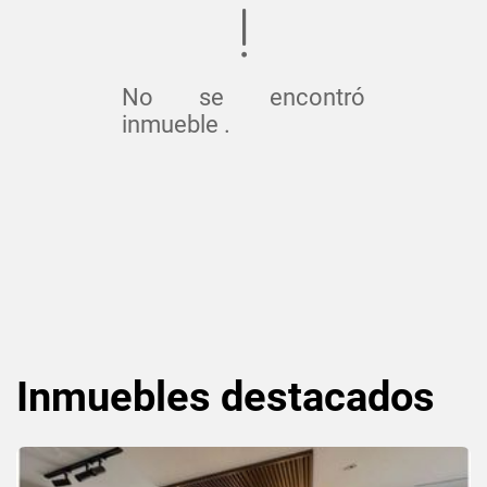
No se encontró
inmueble .
Inmuebles
destacados