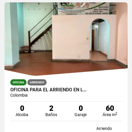
OFICINA
ARRIENDO
OFICINA PARA EL ARRIENDO EN L…
Colombia
0
2
0
60
2
Alcoba
Baños
Garaje
Área m
Arriendo