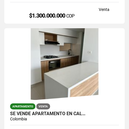
Venta
$1.300.000.000
COP
APARTAMENTO
VENTA
SE VENDE APARTAMENTO EN CAL…
Colombia