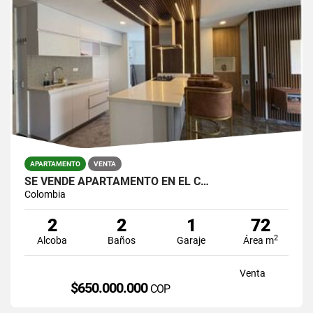
APARTAMENTO
VENTA
SE VENDE APARTAMENTO EN EL C…
Colombia
2
2
1
72
2
Alcoba
Baños
Garaje
Área m
Venta
$650.000.000
COP