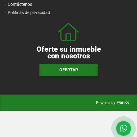
Contáctenos
Políticas de privacidad
Oferte su inmueble
con nosotros
OFERTAR
wasi.co
Powered by: