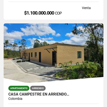
Venta
$1.100.000.000
COP
APARTAMENTO
ARRIENDO
CASA CAMPESTRE EN ARRIENDO…
Colombia