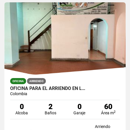
OFICINA
ARRIENDO
OFICINA PARA EL ARRIENDO EN L…
Colombia
0
2
0
60
2
Alcoba
Baños
Garaje
Área m
Arriendo