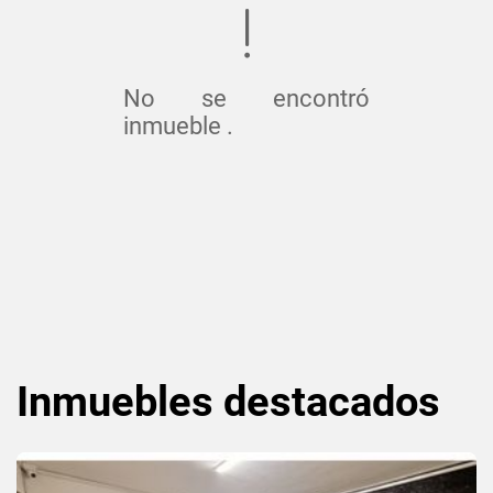
No se encontró
inmueble .
Inmuebles
destacados