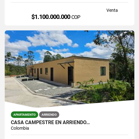
Venta
$1.100.000.000
COP
APARTAMENTO
ARRIENDO
CASA CAMPESTRE EN ARRIENDO…
Colombia