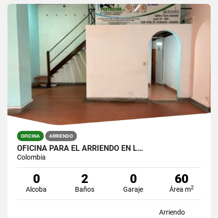
OFICINA
ARRIENDO
OFICINA PARA EL ARRIENDO EN L…
Colombia
0
2
0
60
2
Alcoba
Baños
Garaje
Área m
Arriendo