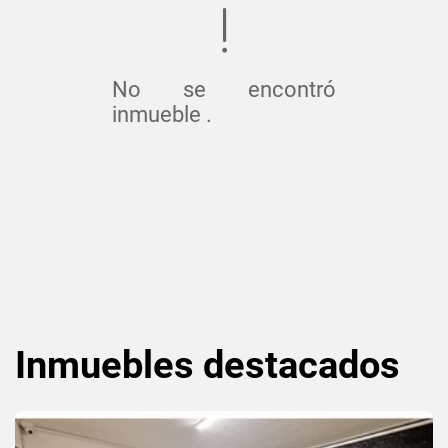
No se encontró
inmueble .
Inmuebles
destacados