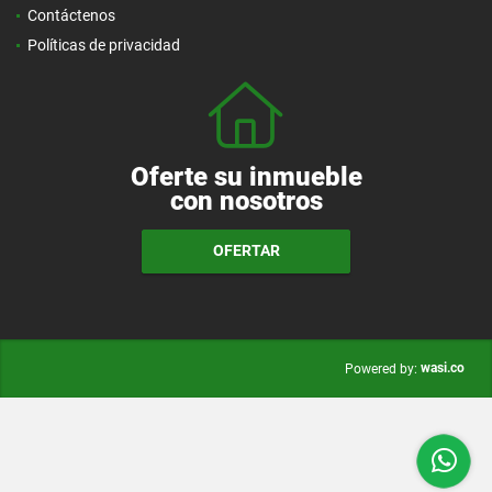
Contáctenos
Políticas de privacidad
Oferte su inmueble
con nosotros
OFERTAR
wasi.co
Powered by: